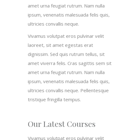
amet urna feugiat rutrum. Nam nulla
ipsum, venenatis malesuada felis quis,
ultricies convallis neque.
Vivamus volutpat eros pulvinar velit
laoreet, sit amet egestas erat
dignissim. Sed quis rutrum tellus, sit
amet viverra felis. Cras sagittis sem sit
amet urna feugiat rutrum. Nam nulla
ipsum, venenatis malesuada felis quis,
ultricies convallis neque. Pellentesque
tristique fringilla tempus.
Our Latest Courses
Vivamus volutpat eros pulvinar velit