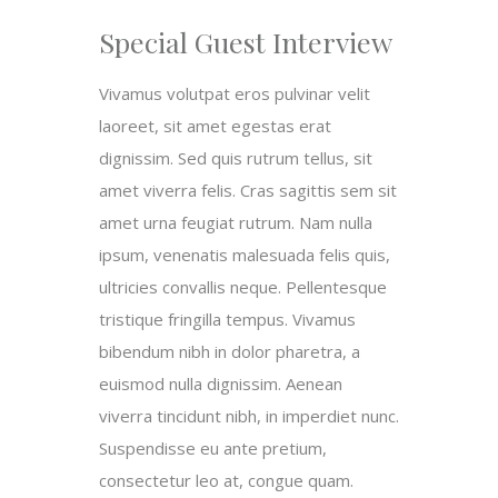
Special Guest Interview
Vivamus volutpat eros pulvinar velit
laoreet, sit amet egestas erat
dignissim. Sed quis rutrum tellus, sit
amet viverra felis. Cras sagittis sem sit
amet urna feugiat rutrum. Nam nulla
ipsum, venenatis malesuada felis quis,
ultricies convallis neque. Pellentesque
tristique fringilla tempus. Vivamus
bibendum nibh in dolor pharetra, a
euismod nulla dignissim. Aenean
viverra tincidunt nibh, in imperdiet nunc.
Suspendisse eu ante pretium,
consectetur leo at, congue quam.