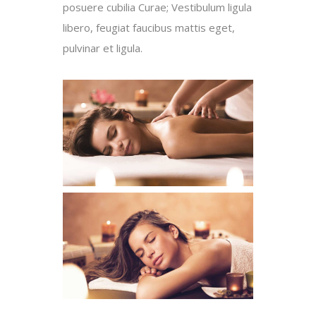
posuere cubilia Curae; Vestibulum ligula
libero, feugiat faucibus mattis eget,
pulvinar et ligula.