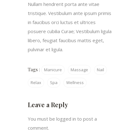
Nullam hendrerit porta ante vitae
tristique. Vestibulum ante ipsum primis
in faucibus orci luctus et ultrices
posuere cubilia Curae; Vestibulum ligula
libero, feugiat faucibus mattis eget,
pulvinar et ligula.
Tags :
Manicure
Massage
Nail
Relax
Spa
Wellness
Leave a Reply
You must be
logged in
to post a
comment.