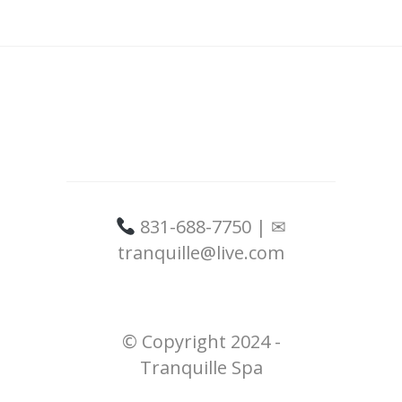
831-688-7750 | ✉
tranquille@live.com
© Copyright 2024 -
Tranquille Spa